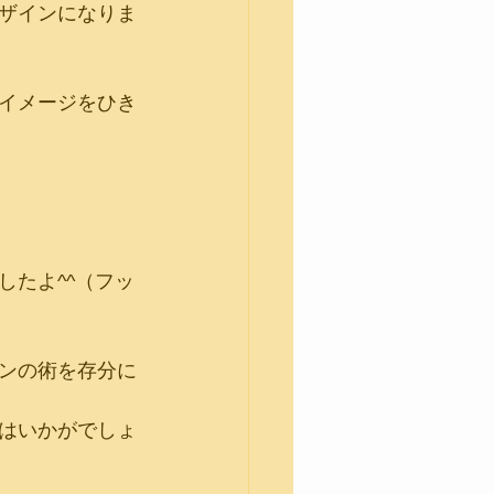
ザインになりま
イメージをひき
たよ^^（フッ
ンの術を存分に
はいかがでしょ