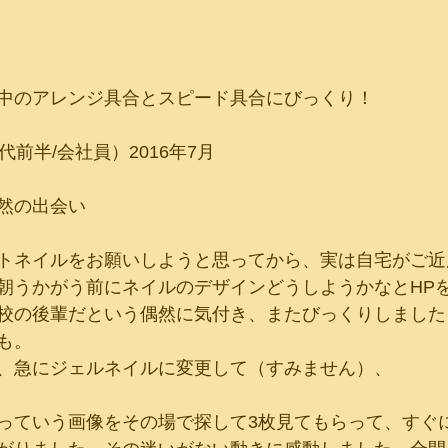
中のアレンジ具合とスピード具合にびっくり！
代前半/会社員）2016年7月
然の出会い
トネイルをお願いしようと思ってから、実は自宅がご近
朝うかがう前にネイルのデザインどうしようかなとHP
校の後輩だという偶然に気付き、またびっくりしました
も。
、急にジェルネイルに変更して（すみません）、
っていう画像をその場で探して3枚見てもらって、すぐ