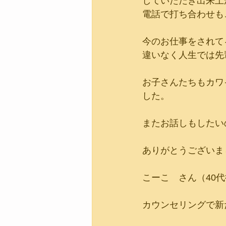
していただき出来上
電話で打ち合わせも
今のお仕事をされて
違いなく人生では先
お子さんたちもカワ
した。
またお話しもしたい
ありがとうございま
こーこ　さん（40代後
カウンセリングで新