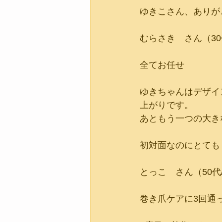
ゆきこさん、ありが
むらさき　さん（30
全てお任せ
ゆきちゃんはデザイ
上がりです。
あともう一つの大き
初対面なのにとても
とっこ　さん（50代
巻き爪ケアに3回通