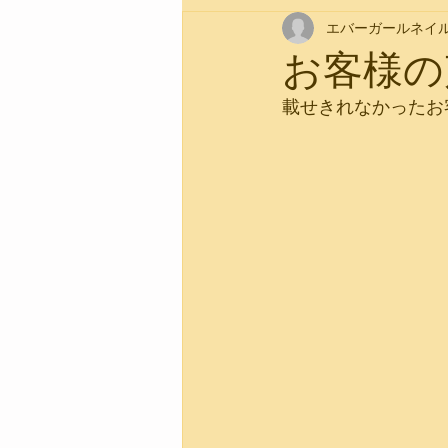
エバーガールネイ
ブログ作成のヒント
お客様の
載せきれなかったお