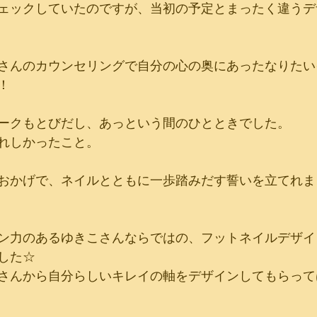
ェックしていたのですが、当初の予定とまったく違うデ
さんのカウンセリングで自分の心の奥にあったなりたい
！
ークもとびだし、あっという間のひとときでした。
れしかったこと。
おかげで、ネイルとともに一歩踏みだす誓いを立てれまし
ン力のあるゆきこさんならではの、フットネイルデザイ
した☆
さんから自分らしいキレイの軸をデザインしてもらって