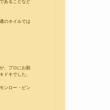
であることなど
通のネイルでは
が、プロにお願
キドキでした。
モンロー・ピン