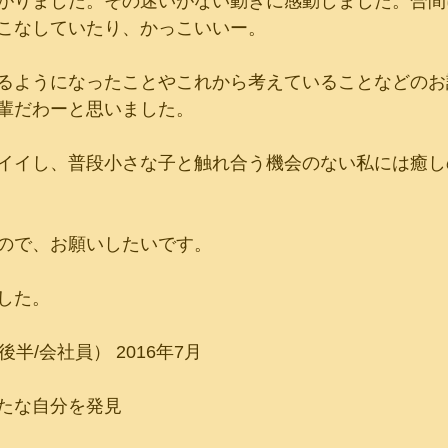
がりました。その迷いがない動きに感動しました。合間
こなしていたり、かっこいいー。
るようになったことやこれから考えていることなどのお
輩だわーと思いました。
イイし、普段小さな子と触れ合う機会のない私には癒し
ので、お願いしたいです。
した。
半/会社員） 2016年7月
たな自分を発見