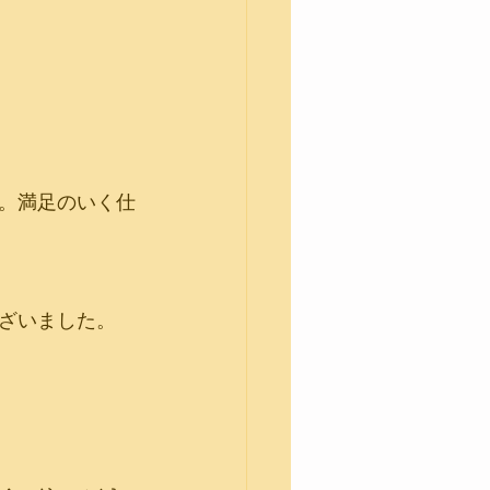
。満足のいく仕
ざいました。