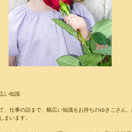
広い知識
て、仕事の話まで、幅広い知識をお持ちのゆきこさん、
しまいます。