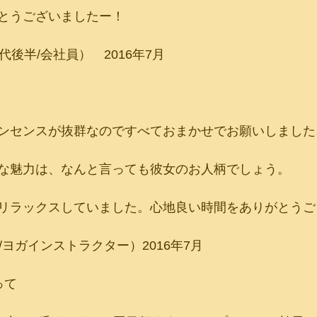
とうございましたー！
代後半/会社員）　2016年7月
ンセンスが抜群なのですべておまかせでお願いしました
な魅力は、なんと言っても彼女のお人柄でしょう。
リラックスしていました。心地良い時間をありがとうご
/ヨガインストラクター）2016年7月
って