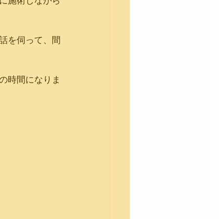
に施術しながら
話を伺って、間
の時間になりま