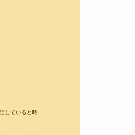
話していると時