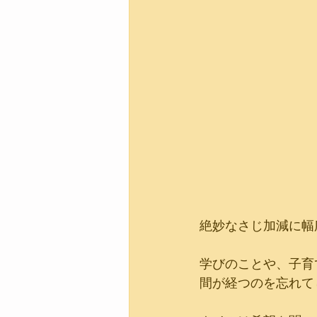
絶妙なさじ加減に幅
学びのことや、子育
間が経つのを忘れて