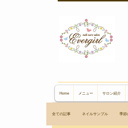
Home
メニュー
サロン紹介
全ての記事
ネイルサンプル
季節