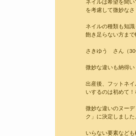
ネイルは希望を聞い
を考慮して微妙なさ
ネイルの種類も知識
飽き足らない方まで
さきゆう　さん（30
微妙な違いも納得い
出産後、フットネイ
いするのは初めて！
微妙な違いのヌーデ
ク」に決定しました
いらない要素なども