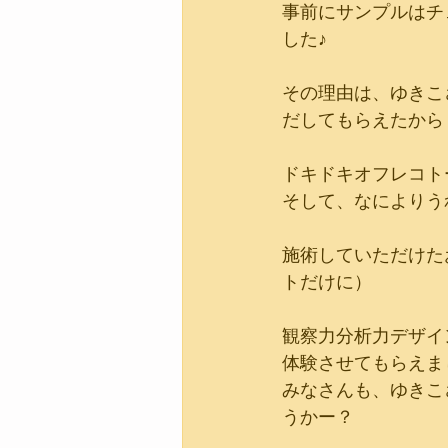
事前にサンプルはチ
した♪
その理由は、ゆきこ
だしてもらえたから
ドキドキオフレコト
そして、なによりう
施術していただけた
トだけに）
観察力分析力デザイ
体験させてもらえま
みなさんも、ゆきこ
うかー？